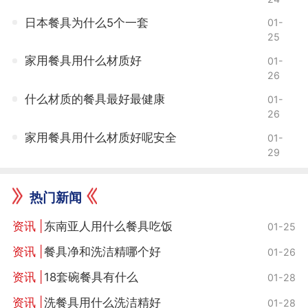
日本餐具为什么5个一套
01-
25
家用餐具用什么材质好
01-
26
什么材质的餐具最好最健康
01-
26
家用餐具用什么材质好呢安全
01-
29
热门新闻
东南亚人用什么餐具吃饭
01-25
餐具净和洗洁精哪个好
01-26
18套碗餐具有什么
01-28
洗餐具用什么洗洁精好
01-28