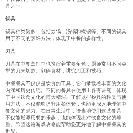
具之一。
锅具
锅具种类繁多，包括炒锅、汤锅和煮锅等。不同的锅具
用于不同的烹饪方法，体现了中餐的多样性。
刀具
刀具在中餐烹饪中也扮演着重要角色，厨师常用不同类
型的刀来切割、剁碎食材，讲究刀工和技巧。
中餐餐具不仅仅是饮食的工具，它们承载着丰富的文化
内涵和历史传统。不同的餐具在使用上各有讲究，体现
了中国饮食文化的博大精深。了解这些餐具的种类与使
用方法，不仅能够提升用餐体验，也能更深入地理解中
餐文化的魅力。在日常生活中，恰当地使用这些餐具，
不仅能增添用餐的乐趣，也能体现出对饮食文化的尊
重。希望这篇游戏攻略能帮助您更好地了解中餐餐具的
世界。