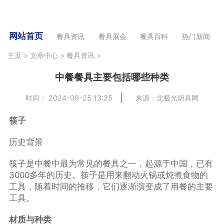
网站首页
餐具资讯
餐具展会
餐具百科
热门新闻
主页
>
文章中心
>
餐具资讯
>
中餐餐具主要包括哪些种类
时间： 2024-09-25 13:25
来源：北极光厨具网
筷子
历史背景
筷子是中餐中最为常见的餐具之一，起源于中国，已有
3000多年的历史。筷子是用来翻动火锅或炖煮食物的
工具，随着时间的推移，它们逐渐演变成了用餐的主要
工具。
材质与种类