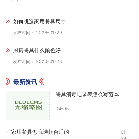
如何挑选家用餐具尺寸
发布时间： 2026-01-29
厨房餐具什么颜色好
发布时间： 2026-01-28
最新资讯
餐具消毒记录表怎么写范本
04-05
家用餐具怎么选择合适的
01-
24