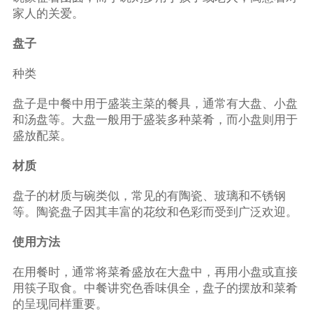
家人的关爱。
盘子
种类
盘子是中餐中用于盛装主菜的餐具，通常有大盘、小盘
和汤盘等。大盘一般用于盛装多种菜肴，而小盘则用于
盛放配菜。
材质
盘子的材质与碗类似，常见的有陶瓷、玻璃和不锈钢
等。陶瓷盘子因其丰富的花纹和色彩而受到广泛欢迎。
使用方法
在用餐时，通常将菜肴盛放在大盘中，再用小盘或直接
用筷子取食。中餐讲究色香味俱全，盘子的摆放和菜肴
的呈现同样重要。