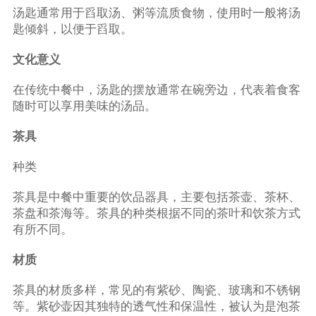
汤匙通常用于舀取汤、粥等流质食物，使用时一般将汤
匙倾斜，以便于舀取。
文化意义
在传统中餐中，汤匙的摆放通常在碗旁边，代表着食客
随时可以享用美味的汤品。
茶具
种类
茶具是中餐中重要的饮品器具，主要包括茶壶、茶杯、
茶盘和茶海等。茶具的种类根据不同的茶叶和饮茶方式
有所不同。
材质
茶具的材质多样，常见的有紫砂、陶瓷、玻璃和不锈钢
等。紫砂壶因其独特的透气性和保温性，被认为是泡茶