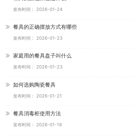
发布时间： 2026-01-24
餐具的正确摆放方式有哪些
发布时间： 2026-01-23
家庭用的餐具盘子叫什么
发布时间： 2026-01-23
如何选购陶瓷餐具
发布时间： 2026-01-21
餐具消毒柜使用方法
发布时间： 2026-01-19