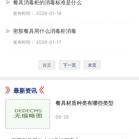
餐具消毒柜的消毒标准是什么
发布时间： 2026-01-18
密胺餐具用什么消毒柜消毒
发布时间： 2026-01-17
首页
下一页
末页
最新资讯
餐具材质种类有哪些类型
09-26