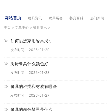
网站首页
餐具资讯
餐具展会
餐具百科
热门新闻
主页
>
文章中心
>
餐具资讯
>
如何挑选家用餐具尺寸
发布时间： 2026-01-29
厨房餐具什么颜色好
发布时间： 2026-01-28
餐具的种类和材质有哪些
发布时间： 2026-01-27
餐具的颜色禁忌是什么