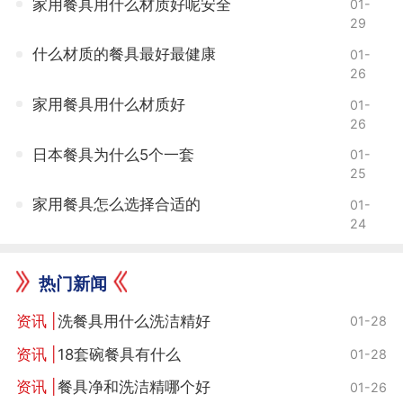
家用餐具用什么材质好呢安全
01-
29
什么材质的餐具最好最健康
01-
26
家用餐具用什么材质好
01-
26
日本餐具为什么5个一套
01-
25
家用餐具怎么选择合适的
01-
24
热门新闻
洗餐具用什么洗洁精好
01-28
18套碗餐具有什么
01-28
餐具净和洗洁精哪个好
01-26