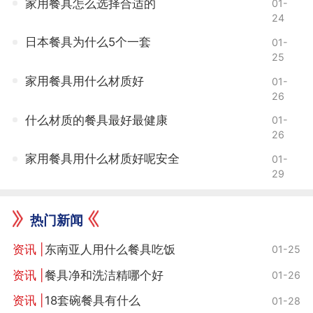
家用餐具怎么选择合适的
01-
24
日本餐具为什么5个一套
01-
25
家用餐具用什么材质好
01-
26
什么材质的餐具最好最健康
01-
26
家用餐具用什么材质好呢安全
01-
29
热门新闻
东南亚人用什么餐具吃饭
01-25
餐具净和洗洁精哪个好
01-26
18套碗餐具有什么
01-28