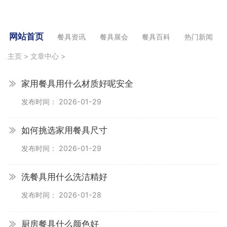
网站首页
餐具资讯
餐具展会
餐具百科
热门新闻
主页
>
文章中心
>
家用餐具用什么材质好呢安全
发布时间： 2026-01-29
如何挑选家用餐具尺寸
发布时间： 2026-01-29
洗餐具用什么洗洁精好
发布时间： 2026-01-28
厨房餐具什么颜色好