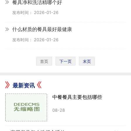
餐具净和洗洁精哪个好
发布时间： 2026-01-26
什么材质的餐具最好最健康
发布时间： 2026-01-26
首页
下一页
末页
最新资讯
中餐餐具主要包括哪些
08-28