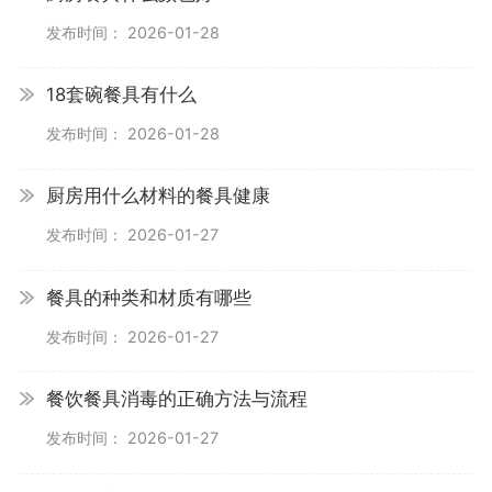
发布时间： 2026-01-28
18套碗餐具有什么
发布时间： 2026-01-28
厨房用什么材料的餐具健康
发布时间： 2026-01-27
餐具的种类和材质有哪些
发布时间： 2026-01-27
餐饮餐具消毒的正确方法与流程
发布时间： 2026-01-27