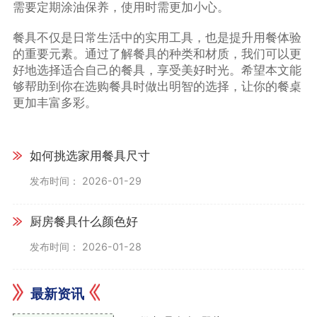
需要定期涂油保养，使用时需更加小心。
餐具不仅是日常生活中的实用工具，也是提升用餐体验
的重要元素。通过了解餐具的种类和材质，我们可以更
好地选择适合自己的餐具，享受美好时光。希望本文能
够帮助到你在选购餐具时做出明智的选择，让你的餐桌
更加丰富多彩。
如何挑选家用餐具尺寸
发布时间： 2026-01-29
厨房餐具什么颜色好
发布时间： 2026-01-28
最新资讯