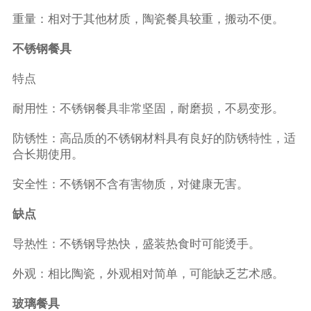
重量：相对于其他材质，陶瓷餐具较重，搬动不便。
不锈钢餐具
特点
耐用性：不锈钢餐具非常坚固，耐磨损，不易变形。
防锈性：高品质的不锈钢材料具有良好的防锈特性，适
合长期使用。
安全性：不锈钢不含有害物质，对健康无害。
缺点
导热性：不锈钢导热快，盛装热食时可能烫手。
外观：相比陶瓷，外观相对简单，可能缺乏艺术感。
玻璃餐具