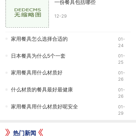
一份餐具包括哪些
12-29
家用餐具怎么选择合适的
01-
24
日本餐具为什么5个一套
01-
25
家用餐具用什么材质好
01-
26
什么材质的餐具最好最健康
01-
26
家用餐具用什么材质好呢安全
01-
29
热门新闻