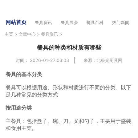
网站首页
餐具资讯
餐具展会
餐具百科
热门新闻
主页
>
文章中心
>
餐具资讯
>
餐具的种类和材质有哪些
时间： 2026-01-27 03:03
来源：北极光厨具网
餐具的基本分类
餐具可以根据用途、形状和材质进行不同的分类。以下
是几种常见的分类方式
按用途分类
主餐具：包括盘子、碗、刀、叉和勺子，主要用于盛装
和食用主菜。