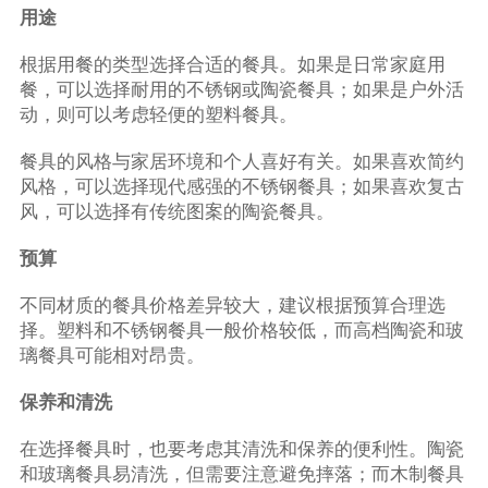
用途
根据用餐的类型选择合适的餐具。如果是日常家庭用
餐，可以选择耐用的不锈钢或陶瓷餐具；如果是户外活
动，则可以考虑轻便的塑料餐具。
餐具的风格与家居环境和个人喜好有关。如果喜欢简约
风格，可以选择现代感强的不锈钢餐具；如果喜欢复古
风，可以选择有传统图案的陶瓷餐具。
预算
不同材质的餐具价格差异较大，建议根据预算合理选
择。塑料和不锈钢餐具一般价格较低，而高档陶瓷和玻
璃餐具可能相对昂贵。
保养和清洗
在选择餐具时，也要考虑其清洗和保养的便利性。陶瓷
和玻璃餐具易清洗，但需要注意避免摔落；而木制餐具