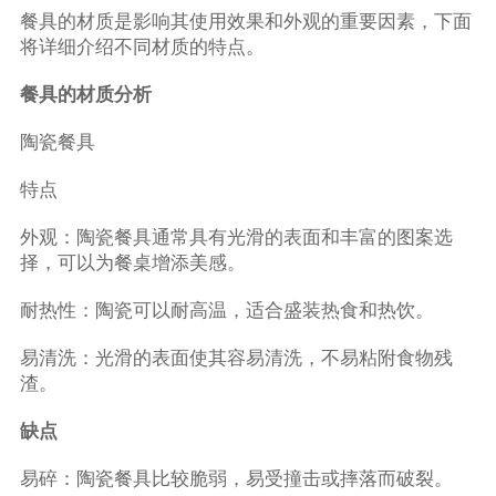
餐具的材质是影响其使用效果和外观的重要因素，下面
将详细介绍不同材质的特点。
餐具的材质分析
陶瓷餐具
特点
外观：陶瓷餐具通常具有光滑的表面和丰富的图案选
择，可以为餐桌增添美感。
耐热性：陶瓷可以耐高温，适合盛装热食和热饮。
易清洗：光滑的表面使其容易清洗，不易粘附食物残
渣。
缺点
易碎：陶瓷餐具比较脆弱，易受撞击或摔落而破裂。