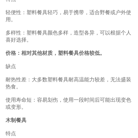
轻便性：塑料餐具轻巧，易于携带，适合野餐或户外使
用。
多样性：塑料餐具颜色多样，造型各异，可以根据个人
喜好选择。
价格：相对其他材质，塑料餐具价格较低。
缺点
耐热性差：大多数塑料餐具耐高温能力较差，无法盛装
热食。
使用寿命短：容易划伤，使用一段时间后可能出现变色
或变形。
木制餐具
特点