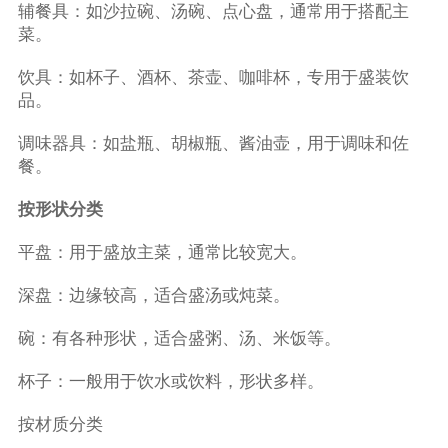
辅餐具：如沙拉碗、汤碗、点心盘，通常用于搭配主
菜。
饮具：如杯子、酒杯、茶壶、咖啡杯，专用于盛装饮
品。
调味器具：如盐瓶、胡椒瓶、酱油壶，用于调味和佐
餐。
按形状分类
平盘：用于盛放主菜，通常比较宽大。
深盘：边缘较高，适合盛汤或炖菜。
碗：有各种形状，适合盛粥、汤、米饭等。
杯子：一般用于饮水或饮料，形状多样。
按材质分类