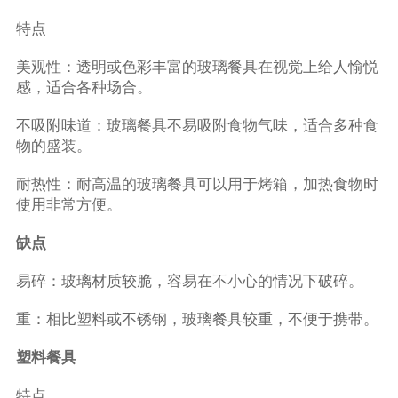
特点
美观性：透明或色彩丰富的玻璃餐具在视觉上给人愉悦
感，适合各种场合。
不吸附味道：玻璃餐具不易吸附食物气味，适合多种食
物的盛装。
耐热性：耐高温的玻璃餐具可以用于烤箱，加热食物时
使用非常方便。
缺点
易碎：玻璃材质较脆，容易在不小心的情况下破碎。
重：相比塑料或不锈钢，玻璃餐具较重，不便于携带。
塑料餐具
特点