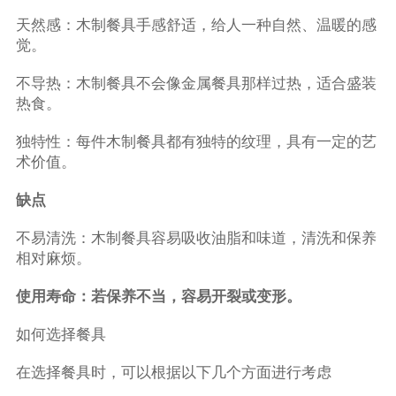
天然感：木制餐具手感舒适，给人一种自然、温暖的感
觉。
不导热：木制餐具不会像金属餐具那样过热，适合盛装
热食。
独特性：每件木制餐具都有独特的纹理，具有一定的艺
术价值。
缺点
不易清洗：木制餐具容易吸收油脂和味道，清洗和保养
相对麻烦。
使用寿命：若保养不当，容易开裂或变形。
如何选择餐具
在选择餐具时，可以根据以下几个方面进行考虑