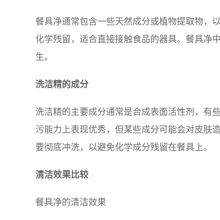
餐具净通常包含一些天然成分或植物提取物，
化学残留，适合直接接触食品的器具。餐具净
生。
洗洁精的成分
洗洁精的主要成分通常是合成表面活性剂，有
污能力上表现优秀，但某些成分可能会对皮肤
要彻底冲洗，以避免化学成分残留在餐具上。
清洁效果比较
餐具净的清洁效果