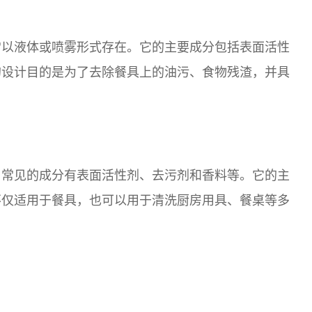
常以液体或喷雾形式存在。它的主要成分包括表面活性
的设计目的是为了去除餐具上的油污、食物残渣，并具
，常见的成分有表面活性剂、去污剂和香料等。它的主
不仅适用于餐具，也可以用于清洗厨房用具、餐桌等多