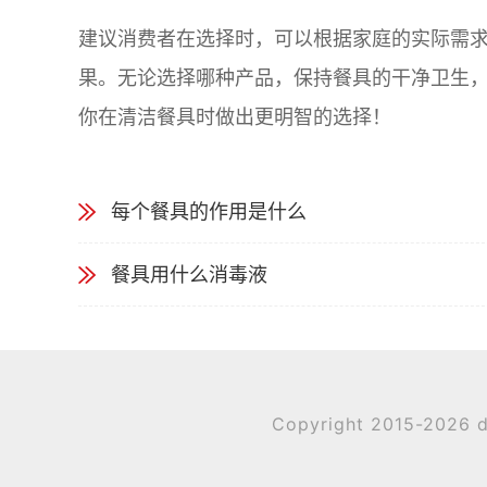
建议消费者在选择时，可以根据家庭的实际需
果。无论选择哪种产品，保持餐具的干净卫生
你在清洁餐具时做出更明智的选择！
每个餐具的作用是什么
餐具用什么消毒液
Copyright 2015-2026