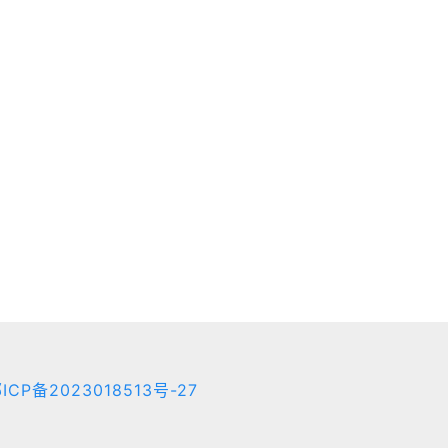
ICP备2023018513号-27