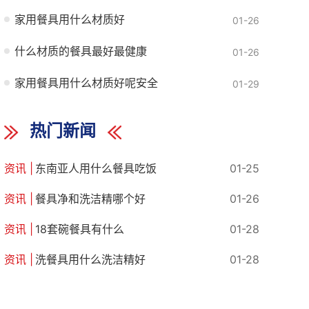
家用餐具用什么材质好
01-26
什么材质的餐具最好最健康
01-26
家用餐具用什么材质好呢安全
01-29
热门新闻
东南亚人用什么餐具吃饭
01-25
餐具净和洗洁精哪个好
01-26
18套碗餐具有什么
01-28
洗餐具用什么洗洁精好
01-28