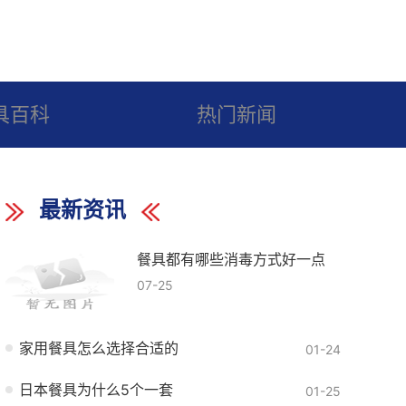
具百科
热门新闻
最新资讯
餐具都有哪些消毒方式好一点
07-25
家用餐具怎么选择合适的
01-24
日本餐具为什么5个一套
01-25