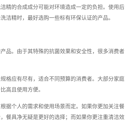
洗洁精的合成成分可能对环境造成一定的负担。使用后
择洗洁精时，最好选购一些标有环保认证的产品。
的产品。由于其特殊的抗菌效果和安全性，很多消费者
和规格应有尽有，适合不同预算的消费者。大部分家庭
价比高且使用方便。
应根据个人的需求和使用场景而定。如果你更加关注餐
话，餐具净无疑是更好的选择；而如果你更注重清洁效