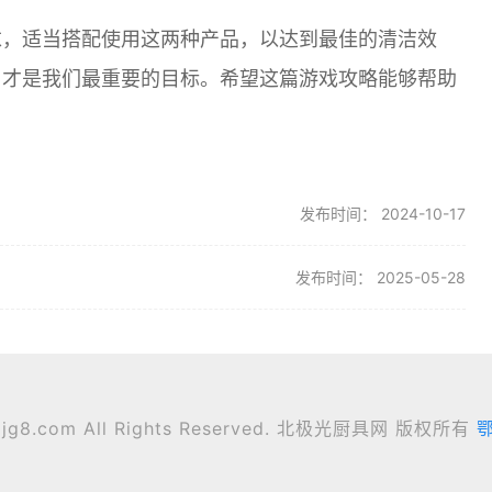
求，适当搭配使用这两种产品，以达到最佳的清洁效
，才是我们最重要的目标。希望这篇游戏攻略能够帮助
发布时间： 2024-10-17
发布时间： 2025-05-28
 djg8.com All Rights Reserved. 北极光厨具网 版权所有
鄂