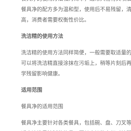
餐具净的配方多为温和型，使用后不易残留，
高，消费者需要权衡性价比。
洗洁精的使用方法
洗洁精的使用方法同样简便，一般需要取适量
可以将洗洁精直接涂抹在污垢上，稍等片刻后
学残留影响健康。
适用范围
餐具净的适用范围
餐具净主要针对各类餐具，包括碗、盘、刀叉