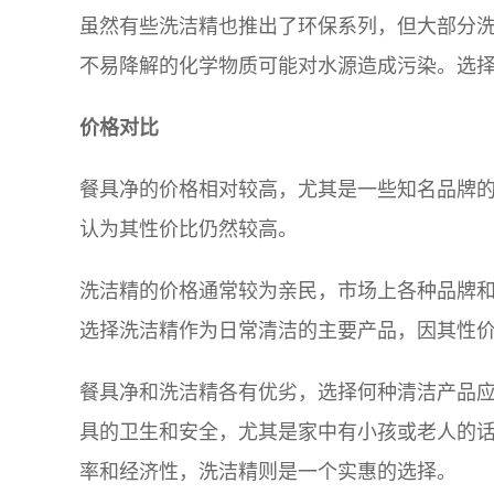
虽然有些洗洁精也推出了环保系列，但大部分
不易降解的化学物质可能对水源造成污染。选
价格对比
餐具净的价格相对较高，尤其是一些知名品牌
认为其性价比仍然较高。
洗洁精的价格通常较为亲民，市场上各种品牌
选择洗洁精作为日常清洁的主要产品，因其性
餐具净和洗洁精各有优劣，选择何种清洁产品
具的卫生和安全，尤其是家中有小孩或老人的
率和经济性，洗洁精则是一个实惠的选择。