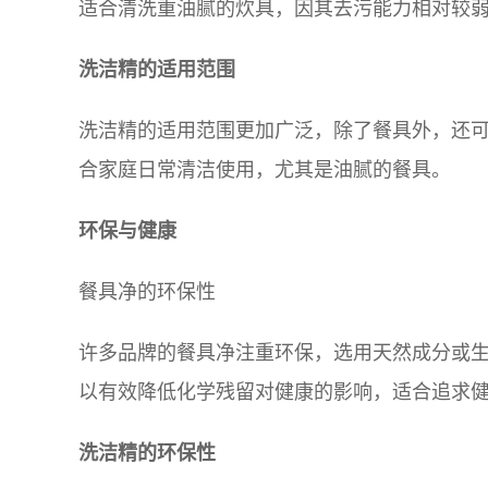
适合清洗重油腻的炊具，因其去污能力相对较
洗洁精的适用范围
洗洁精的适用范围更加广泛，除了餐具外，还
合家庭日常清洁使用，尤其是油腻的餐具。
环保与健康
餐具净的环保性
许多品牌的餐具净注重环保，选用天然成分或
以有效降低化学残留对健康的影响，适合追求
洗洁精的环保性