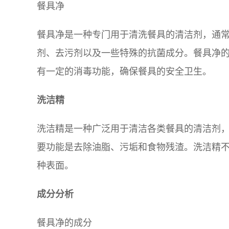
餐具净
餐具净是一种专门用于清洗餐具的清洁剂，通
剂、去污剂以及一些特殊的抗菌成分。餐具净
有一定的消毒功能，确保餐具的安全卫生。
洗洁精
洗洁精是一种广泛用于清洁各类餐具的清洁剂
要功能是去除油脂、污垢和食物残渣。洗洁精
种表面。
成分分析
餐具净的成分