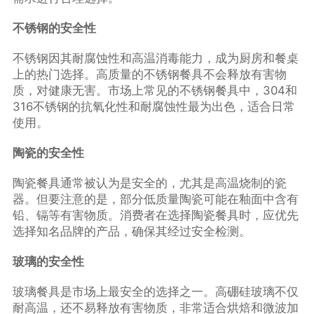
不锈钢的安全性
不锈钢因其耐腐蚀性和高温消毒能力，成为厨房和餐桌
上的热门选择。高质量的不锈钢餐具不会释放有害物
质，对健康无害。市场上常见的不锈钢餐具中，304和
316不锈钢的抗氧化性和耐腐蚀性最为出色，适合日常
使用。
陶瓷的安全性
陶瓷餐具通常被认为是安全的，尤其是高温烧制的瓷
器。但要注意的是，部分低质量陶瓷可能在釉面中含有
铅、镉等有害物质。消费者在选择陶瓷餐具时，应优先
选择知名品牌的产品，确保其经过安全检测。
玻璃的安全性
玻璃餐具是市场上最安全的选择之一。高硼硅玻璃不仅
耐高温，还不易释放有害物质，非常适合烘焙和微波加