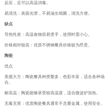
反应，且可以高温消毒。
易清洗：表面光滑，不易滋生细菌，清洗方便。
缺点
导热性差：高温食物容易烫手，使用时需小心。
价格相对较高：优质不锈钢餐具价格较为昂贵。
陶瓷
优点
美观大方：陶瓷餐具种类繁多，色彩丰富，适合各种场
合。
耐高温：陶瓷能够承受较高温度，适合微波炉加热。
无毒无害：优质陶瓷餐具通常不含重金属，使用安全。