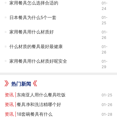
家用餐具怎么选择合适的
01-
24
日本餐具为什么5个一套
01-
25
家用餐具用什么材质好
01-
26
什么材质的餐具最好最健康
01-
26
家用餐具用什么材质好呢安全
01-
29
热门新闻
东南亚人用什么餐具吃饭
01-25
餐具净和洗洁精哪个好
01-26
18套碗餐具有什么
01-28