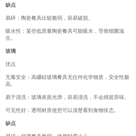
缺点
易碎：陶瓷餐具比较脆弱，容易破损。
吸水性：某些低质量陶瓷餐具可能吸水，导致细菌滋
生。
玻璃
优点
无毒安全：高硼硅玻璃餐具无任何化学物质，安全性极
高。
易于清洗：玻璃表面光滑，容易清洗，不会残留异味。
可见性好：透明材质使您可以清楚看到食物状态。
缺点