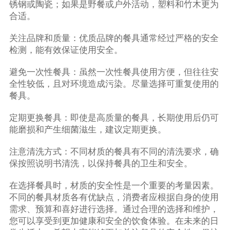
锈钢或陶瓷；如果是野餐或户外活动，塑料和竹木更为
合适。
关注品牌和质量：优质品牌的餐具通常经过严格的安全
检测，能有效保证使用安全。
避免一次性餐具：虽然一次性餐具使用方便，但往往安
全性较低，且对环境造成污染。尽量选择可重复使用的
餐具。
定期更换餐具：即使是高质量的餐具，长期使用后仍可
能磨损和产生细菌滋生，建议定期更换。
注意清洗方式：不同材质的餐具有不同的清洗要求，确
保按照说明书清洗，以保持餐具的卫生和安全。
在选择餐具时，材质的安全性是一个重要的考量因素。
不同的餐具材质各有优缺点，消费者应根据自身的使用
需求、预算和喜好进行选择。通过合理的选择和维护，
您可以享受到更加健康和安全的饮食体验。在未来的日