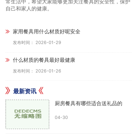
常生活中，希望大家能够更加关注餐具的安全性，保护
自己和家人的健康。
家用餐具用什么材质好呢安全
发布时间： 2026-01-29
什么材质的餐具最好最健康
发布时间： 2026-01-26
最新资讯
厨房餐具有哪些适合送礼品的
04-30