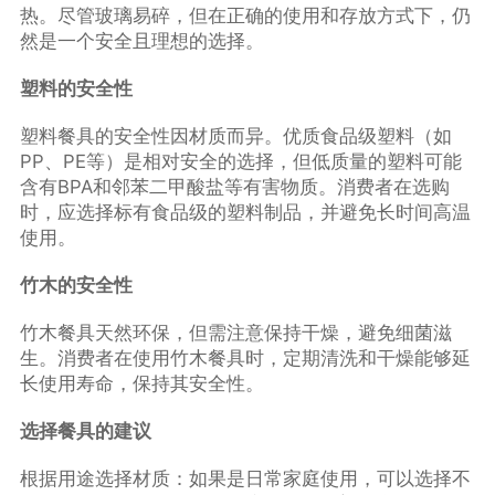
热。尽管玻璃易碎，但在正确的使用和存放方式下，仍
然是一个安全且理想的选择。
塑料的安全性
塑料餐具的安全性因材质而异。优质食品级塑料（如
PP、PE等）是相对安全的选择，但低质量的塑料可能
含有BPA和邻苯二甲酸盐等有害物质。消费者在选购
时，应选择标有食品级的塑料制品，并避免长时间高温
使用。
竹木的安全性
竹木餐具天然环保，但需注意保持干燥，避免细菌滋
生。消费者在使用竹木餐具时，定期清洗和干燥能够延
长使用寿命，保持其安全性。
选择餐具的建议
根据用途选择材质：如果是日常家庭使用，可以选择不