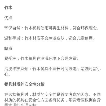
竹木
优点
环保自然：竹木餐具使用可再生材料，符合环保理念。
温和手感：竹木材质不会刺激皮肤，适合儿童使用。
缺点
易受潮：竹木餐具在潮湿环境下容易发霉。
清洗维护麻烦：竹木餐具不宜长时间浸泡，清洗时需小
心。
餐具材质的安全性分析
在选择餐具时，材质的安全性是首要考虑的因素。不同
材质的餐具在安全性方面各有优劣，消费者应根据自身
需求进行合理选择。