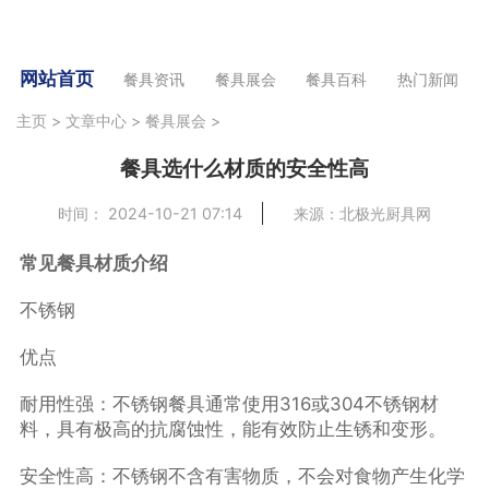
网站首页
餐具资讯
餐具展会
餐具百科
热门新闻
主页
>
文章中心
>
餐具展会
>
餐具选什么材质的安全性高
时间： 2024-10-21 07:14
来源：北极光厨具网
常见餐具材质介绍
不锈钢
优点
耐用性强：不锈钢餐具通常使用316或304不锈钢材
料，具有极高的抗腐蚀性，能有效防止生锈和变形。
安全性高：不锈钢不含有害物质，不会对食物产生化学