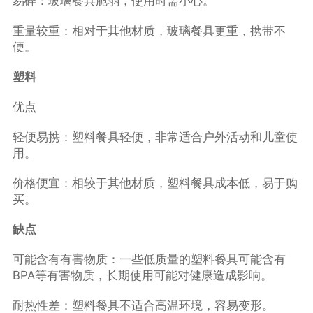
易碎：玻璃餐具脆弱，使用时需小心。
重量较重：相对于其他材质，玻璃餐具更重，携带不
便。
塑料
优点
轻便易携：塑料餐具轻便，非常适合户外活动和儿童使
用。
价格便宜：相较于其他材质，塑料餐具成本低，易于购
买。
缺点
可能含有有害物质：一些低质量的塑料餐具可能含有
BPA等有害物质，长期使用可能对健康造成影响。
耐热性差：塑料餐具不适合高温环境，容易变形。