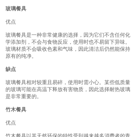
玻璃餐具
优点
玻璃餐具是一种非常健康的选择，因为它们不含任何化
学添加剂，不会与食物反应，使用时也不易留下异味。
玻璃材质不会吸收色素和气味，因此清洁后仍然能保持
原有的纯净。
缺点
玻璃餐具相对较重且易碎，使用时需小心。某些低质量
的玻璃可能在高温下释放有害物质，因此选择耐热玻璃
是非常重要的。
竹木餐具
优点
竹木餐具以其天然环保的特性受到越来越多消费者的青