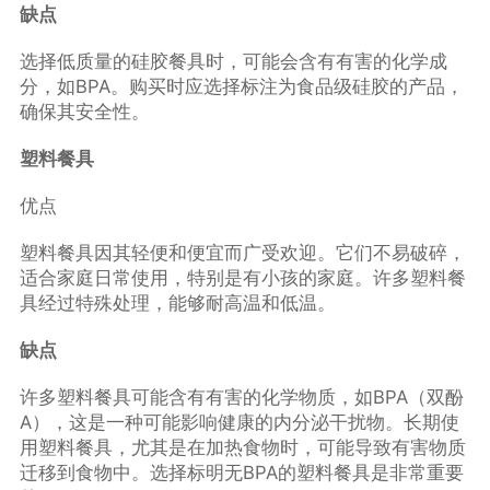
缺点
选择低质量的硅胶餐具时，可能会含有有害的化学成
分，如BPA。购买时应选择标注为食品级硅胶的产品，
确保其安全性。
塑料餐具
优点
塑料餐具因其轻便和便宜而广受欢迎。它们不易破碎，
适合家庭日常使用，特别是有小孩的家庭。许多塑料餐
具经过特殊处理，能够耐高温和低温。
缺点
许多塑料餐具可能含有有害的化学物质，如BPA（双酚
A），这是一种可能影响健康的内分泌干扰物。长期使
用塑料餐具，尤其是在加热食物时，可能导致有害物质
迁移到食物中。选择标明无BPA的塑料餐具是非常重要