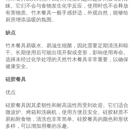
睐。它们不会与食物发生化学反应，使用时也不会释放
有害物质。竹木餐具一般手感舒适，外观自然，能够给
厨房增添温暖的氛围。
缺点
竹木餐具易吸水、易滋生细菌，因此需要定期清洗和晾
干。长期使用后可能出现开裂或变形，影响使用寿命。
选择未经过化学处理的天然竹木餐具非常重要，以确保
健康安全。
硅胶餐具
优点
硅胶餐具因其柔韧性和耐高温性而受到欢迎。它们适合
微波炉、烤箱和洗碗机，使用方便且安全。硅胶材质不
易粘附食物，清洗也非常简单。硅胶餐具的颜色和形状
多样，可以增加用餐的乐趣。