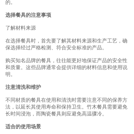
的。
选择餐具的注意事项
了解材料来源
在选择餐具时，首先要了解其材料来源和生产工艺，确
保选择经过严格检测、符合安全标准的产品。
购买知名品牌的餐具，往往能更好地保证产品的安全性
和质量。这些品牌通常会提供详细的材料信息和使用说
明。
注意清洗和维护
不同材质的餐具在使用和清洗时需要注意不同的保养方
法，以延长其使用寿命和保持卫生。竹木餐具需要避免
长时间浸泡，而陶瓷餐具则应避免高温骤冷。
适合的使用场景