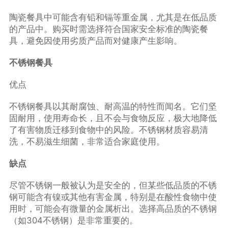
陶瓷餐具中可能含有铅和镉等重金属，尤其是在低品质
的产品中。购买时需选择符合国家安全标准的陶瓷餐
具，避免因使用劣质产品而对健康产生影响。
不锈钢餐具
优点
不锈钢餐具以其耐腐蚀、耐高温的特性而闻名。它们坚
固耐用，使用寿命长，且不会与食物反应，极大地降低
了有害物质迁移到食物中的风险。不锈钢材质容易清
洗，不易滋生细菌，非常适合家庭使用。
缺点
尽管不锈钢一般被认为是安全的，但某些低品质的不锈
钢可能含有镍或其他有害金属，特别是在酸性食物中使
用时，可能会有微量的金属析出。选择高品质的不锈钢
（如304不锈钢）是非常重要的。