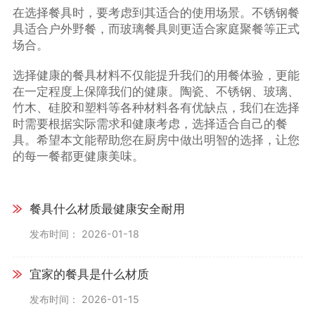
在选择餐具时，要考虑到其适合的使用场景。不锈钢餐
具适合户外野餐，而玻璃餐具则更适合家庭聚餐等正式
场合。
选择健康的餐具材料不仅能提升我们的用餐体验，更能
在一定程度上保障我们的健康。陶瓷、不锈钢、玻璃、
竹木、硅胶和塑料等各种材料各有优缺点，我们在选择
时需要根据实际需求和健康考虑，选择适合自己的餐
具。希望本文能帮助您在厨房中做出明智的选择，让您
的每一餐都更健康美味。
餐具什么材质最健康安全耐用
发布时间： 2026-01-18
宜家的餐具是什么材质
发布时间： 2026-01-15