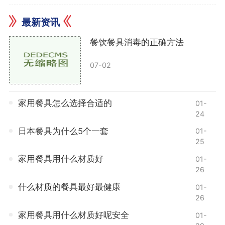
最新资讯
餐饮餐具消毒的正确方法
07-02
家用餐具怎么选择合适的
01-
24
日本餐具为什么5个一套
01-
25
家用餐具用什么材质好
01-
26
什么材质的餐具最好最健康
01-
26
家用餐具用什么材质好呢安全
01-