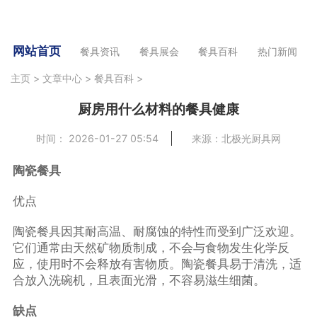
网站首页
餐具资讯
餐具展会
餐具百科
热门新闻
主页
>
文章中心
>
餐具百科
>
厨房用什么材料的餐具健康
时间： 2026-01-27 05:54
来源：北极光厨具网
陶瓷餐具
优点
陶瓷餐具因其耐高温、耐腐蚀的特性而受到广泛欢迎。
它们通常由天然矿物质制成，不会与食物发生化学反
应，使用时不会释放有害物质。陶瓷餐具易于清洗，适
合放入洗碗机，且表面光滑，不容易滋生细菌。
缺点