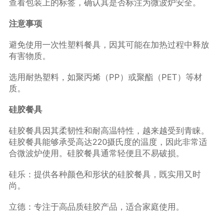
查看包装上的标签，确认其是否标注为微波炉安全。
注意事项
避免使用一次性塑料餐具，因其可能在加热过程中释放
有害物质。
选用耐热塑料，如聚丙烯（PP）或聚酯（PET）等材
质。
硅胶餐具
硅胶餐具因其柔韧性和耐高温特性，越来越受到青睐。
硅胶餐具能够承受高达220摄氏度的温度，因此非常适
合微波炉使用。硅胶餐具通常轻便且不易破损。
硅乐：提供各种颜色和形状的硅胶餐具，既实用又时
尚。
立德：专注于高品质硅胶产品，适合家庭使用。