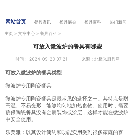
网站首页
餐具资讯
餐具展会
餐具百科
热门新闻
主页
>
文章中心
>
餐具百科
>
可放入微波炉的餐具有哪些
时间： 2024-09-20 07:21
来源：北极光厨具网
可放入微波炉的餐具类型
微波炉专用陶瓷餐具
微波炉专用陶瓷餐具是最常见的选择之一。其特点是耐
高温、不易变形，能够均匀地加热食物。使用时，需要
确保陶瓷餐具没有金属装饰或涂层，这样才能在微波炉
中安全使用。
乐美雅：以其设计简约和功能实用受到很多家庭的喜