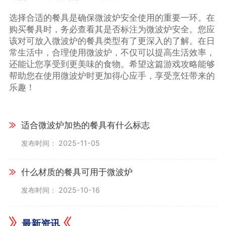
选择合适的餐具是确保微波炉安全使用的重要一环。在
购买餐具时，务必查看其是否标注为微波炉安全。您应
该对可放入微波炉的餐具类型有了更深入的了解。在日
常生活中，合理使用微波炉，不仅可以提高生活效率，
还能让您享受到更美味的食物。希望这篇游戏攻略能够
帮助您在使用微波炉时更加得心应手，享受烹饪带来的
乐趣！
适合微波炉加热的餐具有什么标志
发布时间： 2025-11-05
什么材质的餐具可用于微波炉
发布时间： 2025-10-16
最新资讯