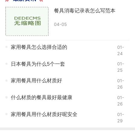
餐具消毒记录表怎么写范本
04-05
家用餐具怎么选择合适的
01-
24
日本餐具为什么5个一套
01-
25
家用餐具用什么材质好
01-
26
什么材质的餐具最好最健康
01-
26
家用餐具用什么材质好呢安全
01-
29