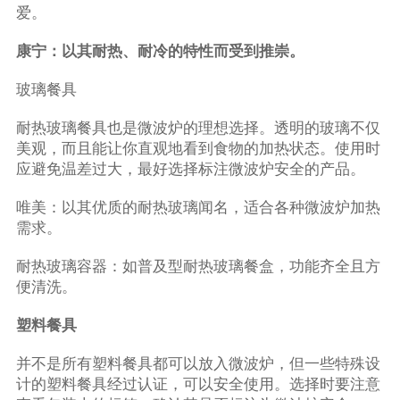
爱。
康宁：以其耐热、耐冷的特性而受到推崇。
玻璃餐具
耐热玻璃餐具也是微波炉的理想选择。透明的玻璃不仅
美观，而且能让你直观地看到食物的加热状态。使用时
应避免温差过大，最好选择标注微波炉安全的产品。
唯美：以其优质的耐热玻璃闻名，适合各种微波炉加热
需求。
耐热玻璃容器：如普及型耐热玻璃餐盒，功能齐全且方
便清洗。
塑料餐具
并不是所有塑料餐具都可以放入微波炉，但一些特殊设
计的塑料餐具经过认证，可以安全使用。选择时要注意