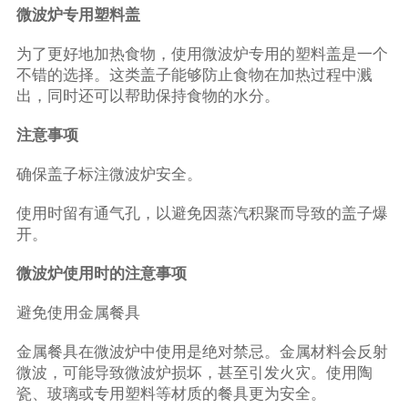
微波炉专用塑料盖
为了更好地加热食物，使用微波炉专用的塑料盖是一个
不错的选择。这类盖子能够防止食物在加热过程中溅
出，同时还可以帮助保持食物的水分。
注意事项
确保盖子标注微波炉安全。
使用时留有通气孔，以避免因蒸汽积聚而导致的盖子爆
开。
微波炉使用时的注意事项
避免使用金属餐具
金属餐具在微波炉中使用是绝对禁忌。金属材料会反射
微波，可能导致微波炉损坏，甚至引发火灾。使用陶
瓷、玻璃或专用塑料等材质的餐具更为安全。