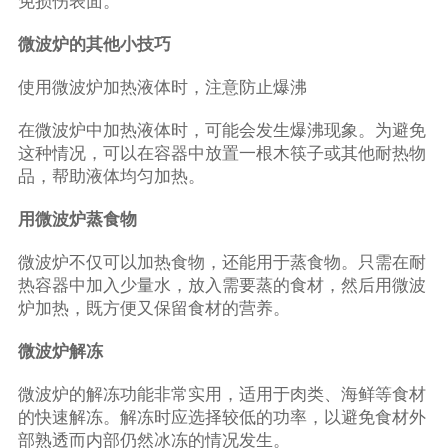
免损伤表面。
微波炉的其他小技巧
使用微波炉加热液体时，注意防止爆沸
在微波炉中加热液体时，可能会发生爆沸现象。为避免
这种情况，可以在容器中放置一根木筷子或其他耐热物
品，帮助液体均匀加热。
用微波炉蒸食物
微波炉不仅可以加热食物，还能用于蒸食物。只需在耐
热容器中加入少量水，放入需要蒸的食材，然后用微波
炉加热，既方便又保留食材的营养。
微波炉解冻
微波炉的解冻功能非常实用，适用于肉类、海鲜等食材
的快速解冻。解冻时应选择较低的功率，以避免食材外
部熟透而内部仍然冰冻的情况发生。