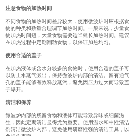
注意食物的加热时间
不同食物的加热时间差异较大，使用微波炉时应根据食
物的种类和数量合理调节加热时间。一般来说，少量食
物加热时间短，大量食物需要适当延长加热时间。建议
在加热过程中定期翻动食物，以保证加热均匀。
使用合适的盖子
在加热液体或含水分较多的食物时，使用合适的盖子可
以防止水蒸气溅出，保持微波炉内部的清洁。留有通气
孔的盖子能够有效释放蒸汽，避免因压力过大而导致盖
子爆开。
清洁和保养
微波炉内部的残留食物和液体可能导致异味或细菌滋
生，因此定期清洁显得尤为重要。使用温水和中性清洁
剂清洁微波炉内部，避免使用研磨性强的清洁工具，以