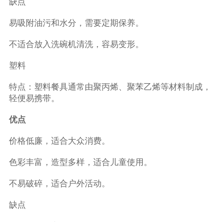
缺点
易吸附油污和水分，需要定期保养。
不适合放入洗碗机清洗，容易变形。
塑料
特点：塑料餐具通常由聚丙烯、聚苯乙烯等材料制成，
轻便易携带。
优点
价格低廉，适合大众消费。
色彩丰富，造型多样，适合儿童使用。
不易破碎，适合户外活动。
缺点