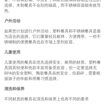
选择。木制餐具不会刮伤锅底，而不锈钢容器能有效导
热。
户外活动
如果您计划进行户外活动，塑料餐具和不锈钢餐具是最
为适合的选择。它们重量轻且耐摔，方便携带。一些不
锈钢制的便携餐具也在市场上受到欢迎。
儿童使用
儿童使用的餐具应优先选择安全、耐用的材质。塑料餐
具因其轻便和色彩丰富而备受欢迎，但一定要选择无
BPA的安全塑料。陶瓷餐具虽然安全，但易碎，需要根
据孩子的年龄和用餐习惯选择。
清洗和保养
不同材质的餐具在清洗和保养上也有不同的要求