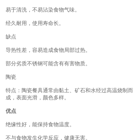
易于清洗，不易沾染食物气味。
经久耐用，使用寿命长。
缺点
导热性差，容易造成食物局部过热。
部分劣质不锈钢可能含有有害物质。
陶瓷
特点：陶瓷餐具通常由黏土、矿石和水经过高温烧制而
成，表面光滑，颜色多样。
优点
绝缘性好，能保持食物温度。
不与食物发生化学反应，健康无害。