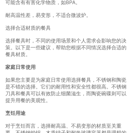
可能含有有害化学物质，如BPA。
耐高温性差，易变形，不适合微波炉。
选择合适材质的餐具
选择餐具时，不同的使用场景和个人需求会影响您的决
策。以下是一些建议，帮助您根据不同情况选择合适的
餐具材质。
家庭日常使用
如果您主要是为家庭日常使用选择餐具，不锈钢和陶瓷
是不错的选择。它们的耐用性和安全性都很高。不锈钢
刀具和餐具可以有效防止细菌滋生，而陶瓷碗碟则可以
提升用餐的美观性。
烹饪用途
对于烹饪而言，选择耐高温、不易变形的材质至关重
要。不锈钢炒锅、木质铲子和耐热玻璃容器都是理想的