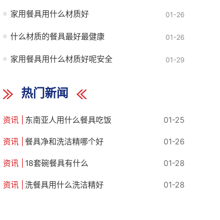
家用餐具用什么材质好
01-26
什么材质的餐具最好最健康
01-26
家用餐具用什么材质好呢安全
01-29
热门新闻
东南亚人用什么餐具吃饭
01-25
餐具净和洗洁精哪个好
01-26
18套碗餐具有什么
01-28
洗餐具用什么洗洁精好
01-28