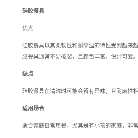
硅胶餐具
优点
硅胶餐具以其柔韧性和耐高温的特性受到越来
胶餐具通常不易破裂，且颜色丰富，设计可爱
缺点
硅胶餐具在清洗时可能会留有异味，且耐磨性
适用场合
适合家庭日常用餐，尤其是有小孩的家庭，非