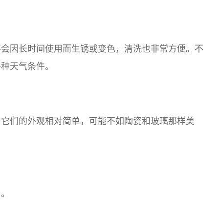
不会因长时间使用而生锈或变色，清洗也非常方便。不
各种天气条件。
。它们的外观相对简单，可能不如陶瓷和玻璃那样美
用。