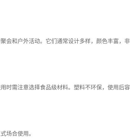
的聚会和户外活动。它们通常设计多样，颜色丰富，非
使用时需注意选择食品级材料。塑料不环保，使用后容
正式场合使用。