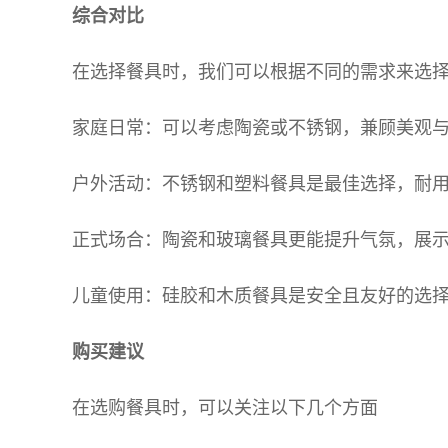
综合对比
在选择餐具时，我们可以根据不同的需求来选
家庭日常：可以考虑陶瓷或不锈钢，兼顾美观
户外活动：不锈钢和塑料餐具是最佳选择，耐
正式场合：陶瓷和玻璃餐具更能提升气氛，展
儿童使用：硅胶和木质餐具是安全且友好的选
购买建议
在选购餐具时，可以关注以下几个方面