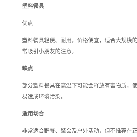
塑料餐具
优点
塑料餐具轻便、耐用，价格便宜，适合大规模
常吸引小朋友的注意。
缺点
部分塑料餐具在高温下可能会释放有害物质，
易造成环境污染。
适用场合
非常适合野餐、聚会及户外活动，但不推荐在