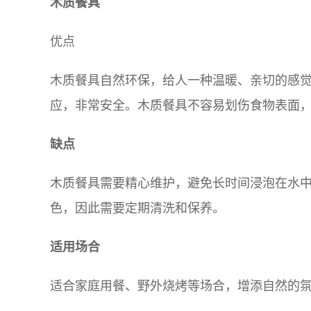
木质餐具
优点
木质餐具自然环保，给人一种温暖、亲切的感
应，非常安全。木质餐具不容易划伤食物表面
缺点
木质餐具需要精心维护，避免长时间浸泡在水
色，因此需要定期清洗和保养。
适用场合
适合家庭用餐、野外烧烤等场合，增添自然的