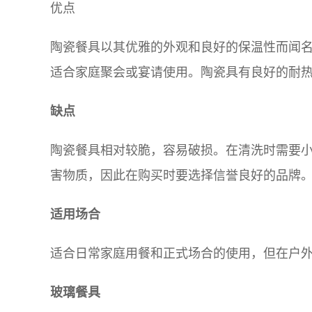
优点
陶瓷餐具以其优雅的外观和良好的保温性而闻
适合家庭聚会或宴请使用。陶瓷具有良好的耐
缺点
陶瓷餐具相对较脆，容易破损。在清洗时需要
害物质，因此在购买时要选择信誉良好的品牌
适用场合
适合日常家庭用餐和正式场合的使用，但在户
玻璃餐具