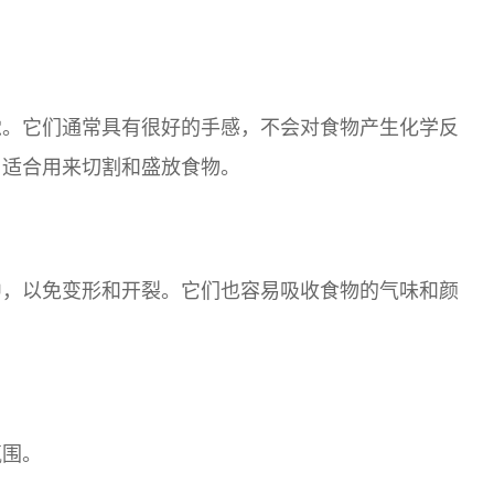
觉。它们通常具有很好的手感，不会对食物产生化学反
，适合用来切割和盛放食物。
中，以免变形和开裂。它们也容易吸收食物的气味和颜
氛围。