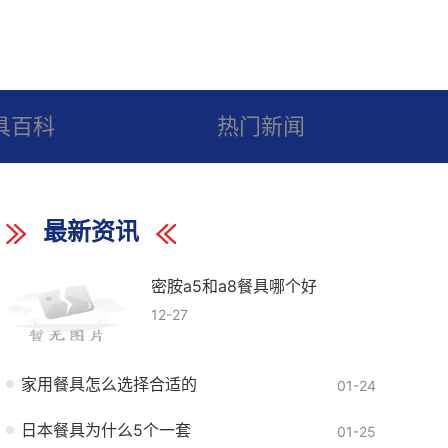
具百科
热门新闻
最新资讯
密胺a5和a8餐具哪个好
12-27
家用餐具怎么选择合适的
01-24
日本餐具为什么5个一套
01-25