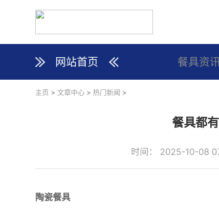
网站首页
餐具资
主页
>
文章中心
>
热门新闻
>
餐具都有
时间： 2025-10-08 07
陶瓷餐具