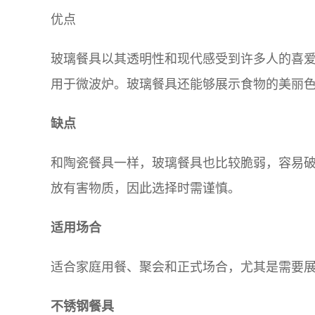
优点
玻璃餐具以其透明性和现代感受到许多人的喜
用于微波炉。玻璃餐具还能够展示食物的美丽
缺点
和陶瓷餐具一样，玻璃餐具也比较脆弱，容易
放有害物质，因此选择时需谨慎。
适用场合
适合家庭用餐、聚会和正式场合，尤其是需要
不锈钢餐具