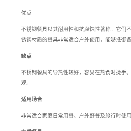
优点
不锈钢餐具以其耐用性和抗腐蚀性著称。它们
锈钢材质的餐具非常适合户外使用，能够抵御
缺点
不锈钢餐具的导热性较好，容易在热食时烫手
观。
适用场合
非常适合家庭日常用餐、户外野餐及旅行时使